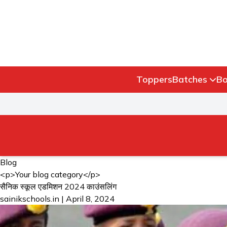
Toppers
Batches
Bo
Blog
<p>Your blog category</p>
सैनिक स्कूल एडमिशन 2024 काउंसलिंग
sainikschools.in
|
April 8, 2024