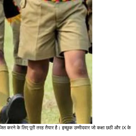
जित करने के लिए पूरी तरह तैयार है। इच्छुक उम्मीदवार जो कक्षा छठी और IX के