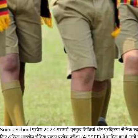
Sainik School प्रवेश 2024 परामर्श: प्रमुख तिथियां और प्रक्रिया सैनिक स्कूल 
लिए अखिल भारतीय सैनिक स्कूल प्रवेश परीक्षा (AISSEE) में शामिल हुए हैं, उन्हे