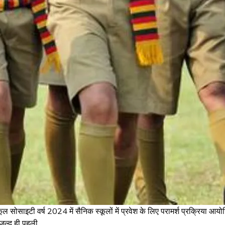
सोसाइटी वर्ष 2024 में सैनिक स्कूलों में प्रवेश के लिए परामर्श प्रक्रिया आयो
सैनिक
ं जल्द ही पहली
…